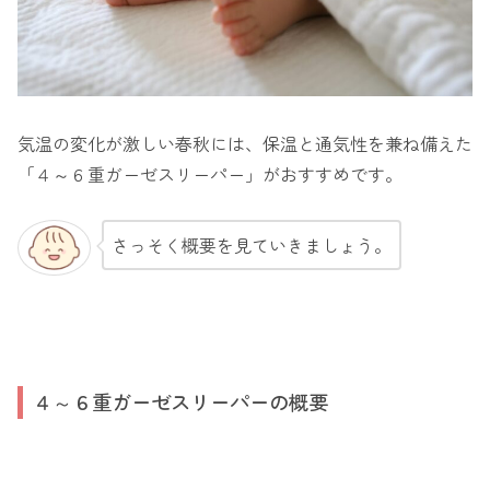
気温の変化が激しい春秋には、保温と通気性を兼ね備えた
「４～６重ガーゼスリーパー」がおすすめです。
さっそく概要を見ていきましょう。
４～６重ガーゼスリーパーの概要