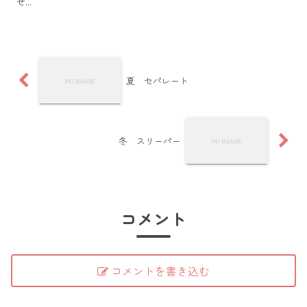
せ...
夏 セパレート
冬 スリーパー
コメント
コメントを書き込む