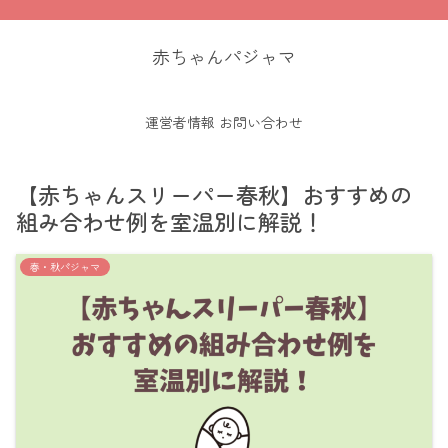
赤ちゃんパジャマ
運営者情報
お問い合わせ
【赤ちゃんスリーパー春秋】おすすめの
組み合わせ例を室温別に解説！
春・秋パジャマ