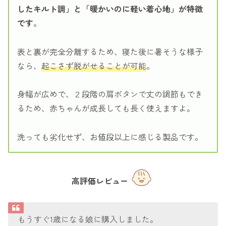
したキルト調」と「暖かいのに軽い着心地」が特徴
です
。
表と裏が完全分離するため、寝た後に暑そうな様子
なら、
起こさず脱がせることが可能
。
身幅が広めで、２段階の肩ボタンで丈の調節もでき
るため、赤ちゃんが成長しても長く使えますよ。
洗っても劣化せず、お値段以上に感じる製品です。
高評価レビュー
もうすぐ1歳になる娘に購入しました。