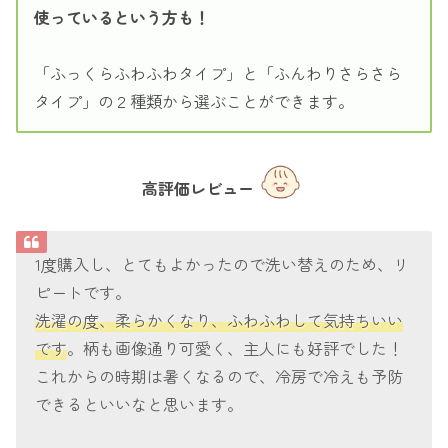
使っているという方も！
「ふっくらふわふわタイプ」と「ふんわりさらさら
タイプ」の２種類から選ぶことができます。
高評価レビュー
1度購入し、とてもよかったので洗い替えのため、リ
ピートです。
洗濯の度、柔らかくなり、ふわふわして気持ちいい
です
。柄も画像通り可愛く、主人にも好評でした！
これからの時期は暑くなるので、冷房で冷えも予防
できるといいなと思います。