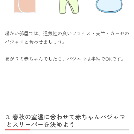
暖かい部屋では、通気性の良いフライス・天竺・ガーゼの
パジャマと合わせましょう。
暑がりの赤ちゃんでしたら、パジャマは半袖でOKです。
春秋の室温に合わせて赤ちゃんパジャマ
とスリーパーを決めよう