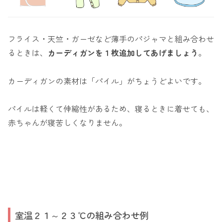
フライス・天竺・ガーゼなど薄手のパジャマと組み合わせ
るときは、
カーディガンを１枚追加してあげましょう
。
カーディガンの素材は「パイル」がちょうどよいです。
パイルは軽くて伸縮性があるため、寝るときに着せても、
赤ちゃんが寝苦しくなりません。
室温２１～２３℃の組み合わせ例