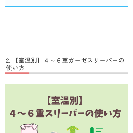
【室温別】４～６重ガーゼスリーパーの
使い方