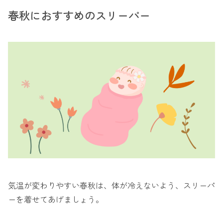
春秋におすすめのスリーパー
気温が変わりやすい春秋は、体が冷えないよう、スリーパ
ーを着せてあげましょう。