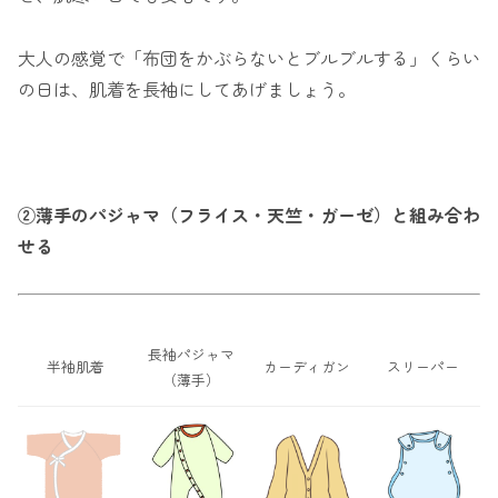
大人の感覚で「布団をかぶらないとブルブルする」くらい
の日は、肌着を長袖にしてあげましょう。
②薄手のパジャマ（フライス・天竺・ガーゼ）と組み合わ
せる
長袖パジャマ
半袖肌着
カーディガン
スリーパー
（薄手）