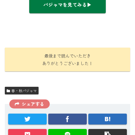
パジャマを見てみる▶
最後まで読んでいただき
ありがとうございました！
春・秋パジャマ
シェアする