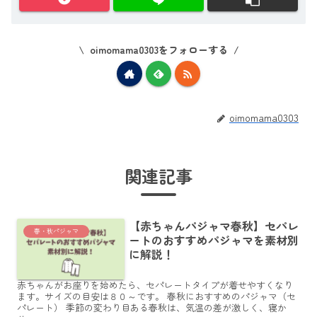
oimomama0303をフォローする
oimomama0303
関連記事
【赤ちゃんパジャマ春秋】セパレ
春・秋パジャマ
ートのおすすめパジャマを素材別
に解説！
赤ちゃんがお座りを始めたら、セパレートタイプが着せやすくなり
ます。サイズの目安は８０～です。 春秋におすすめのパジャマ（セ
パレート） 季節の変わり目ある春秋は、気温の差が激しく、寝か