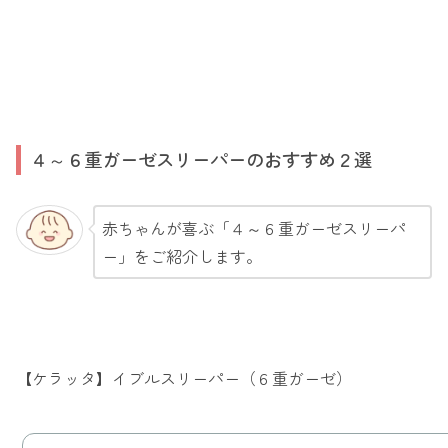
４～６重ガーゼスリーパーのおすすめ２選
赤ちゃんが喜ぶ「４～６重ガーゼスリーパ
ー」をご紹介します。
【ケラッタ】イブルスリーパー（６重ガーゼ）