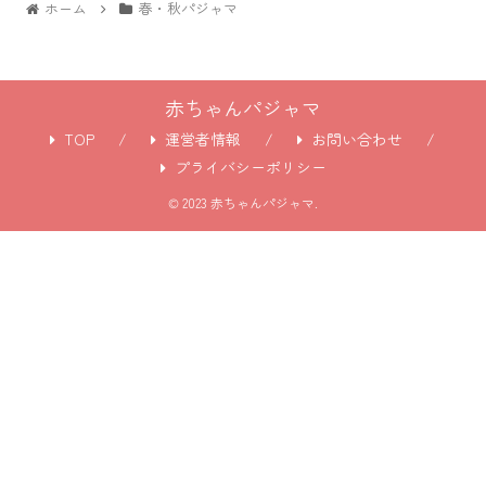
ホーム
春・秋パジャマ
赤ちゃんパジャマ
TOP
運営者情報
お問い合わせ
プライバシーポリシー
© 2023 赤ちゃんパジャマ.