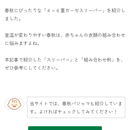
春秋にぴったりな「４～６重ガーゼスリーパー」を紹介し
ました。
室温が変わりやすい春秋は、赤ちゃんの衣類の組み合わせ
に悩みますよね。
本記事で紹介した「スリーパー」と「組み合わせ例」を、
ぜひ参考にしてください。
当サイトでは、春秋パジャマも紹介していま
す。よければチェックしてみてください！